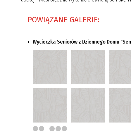
POWIĄZANE GALERIE:
Wycieczka Seniorów z Dziennego Domu "Senior