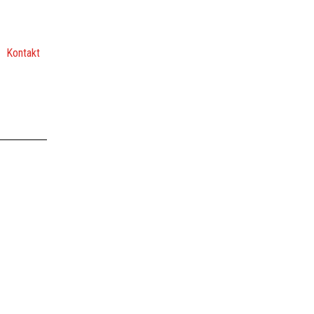
Kontakt