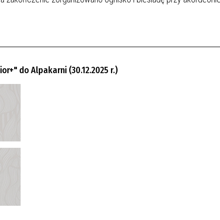
+" do Alpakarni (30.12.2025 r.)