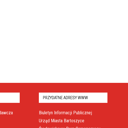
PRZYDATNE ADRESY WWW
odawcza
Biuletyn Informacji Publicznej
Urząd Miasta Bartoszyce