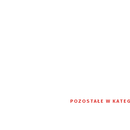
POZOSTAŁE W KATEG