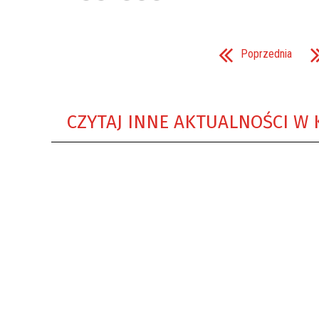
Poprzednia
CZYTAJ INNE AKTUALNOŚCI W 